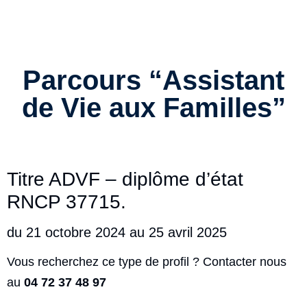
Parcours “Assistant
de Vie aux Familles”
Titre ADVF – diplôme d’état
RNCP 37715.
du 21 octobre 2024 au 25 avril 2025
Vous recherchez ce type de profil ? Contacter nous
au
04 72 37 48 97