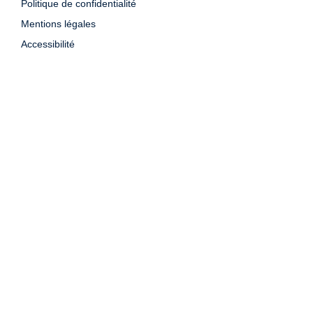
Politique de confidentialité
Mentions légales
Accessibilité