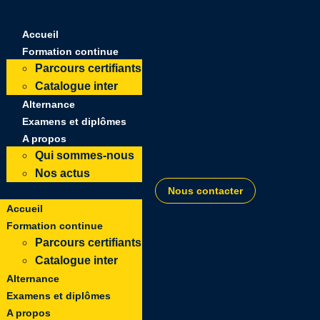
Accueil
Formation continue
Parcours certifiants
Catalogue inter
Alternance
Examens et diplômes
A propos
Qui sommes-nous
Nos actus
Nous contacter
Accueil
Formation continue
Parcours certifiants
Catalogue inter
Alternance
Examens et diplômes
A propos