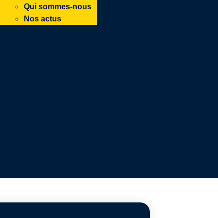
Qui sommes-nous
Nos actus