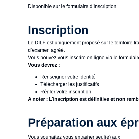
Disponible sur le formulaire d’inscription
Inscription
Le DILF est uniquement proposé sur le territoire fr
d’examen agréé.
Vous pouvez vous inscrire en ligne via le formulair
Vous devrez :
Renseigner votre identité
Télécharger les justificatifs
Régler votre inscription
A noter : L’inscription est définitive et non re
Préparation aux ép
Vous souhaitez vous entraîner seul(e) aux