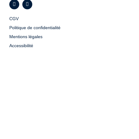
CGV
Politique de confidentialité
Mentions légales
Accessibilité