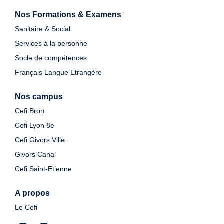
Nos Formations & Examens
Sanitaire & Social
Services à la personne
Socle de compétences
Français Langue Etrangère
Nos campus
Cefi Bron
Cefi Lyon 8e
Cefi Givors Ville
Givors Canal
Cefi Saint-Etienne
A propos
Le Cefi