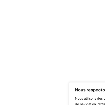
Nous respecton
Nous utilisons des 
de navigation, diff