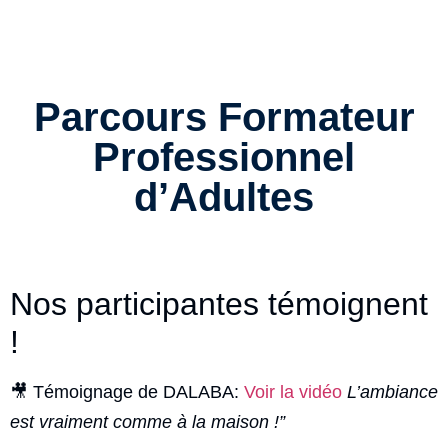
Parcours Formateur
Professionnel
d’Adultes
Nos participantes témoignent
!
🎥 Témoignage de DALABA:
Voir la vidéo
L’ambiance
est vraiment comme à la maison !”