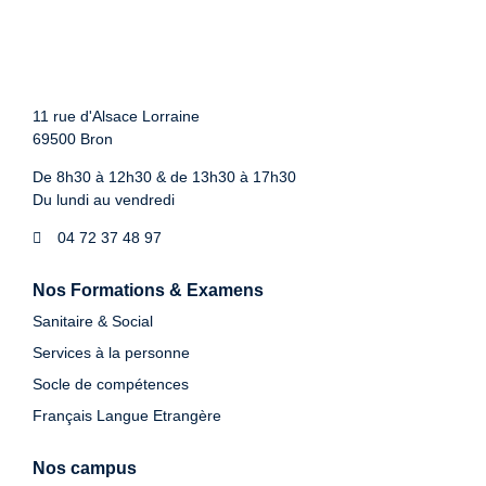
11 rue d'Alsace Lorraine
69500 Bron
De 8h30 à 12h30 & de 13h30 à 17h30
Du lundi au vendredi
04 72 37 48 97
Nos Formations & Examens
Sanitaire & Social
Services à la personne
Socle de compétences
Français Langue Etrangère
Nos campus