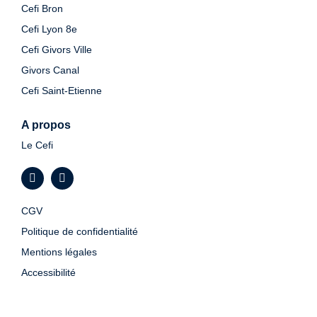
Cefi Bron
Cefi Lyon 8e
Cefi Givors Ville
Givors Canal
Cefi Saint-Etienne
A propos
Le Cefi
CGV
Politique de confidentialité
Mentions légales
Accessibilité