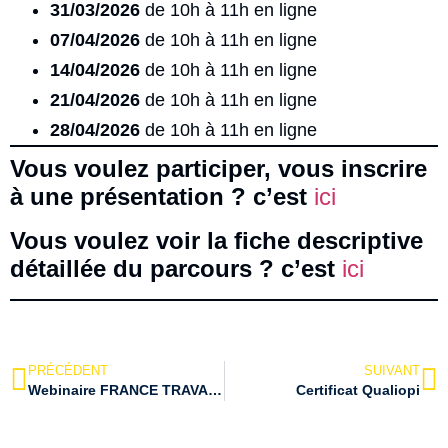
31/03/2026
de 10h à 11h en ligne
07/04/2026
de 10h à 11h en ligne
14/04/2026
de 10h à 11h en ligne
21/04/2026
de 10h à 11h en ligne
28/04/2026
de 10h à 11h en ligne
Vous voulez participer, vous inscrire
à une présentation ? c’est
ici
Vous voulez voir la fiche descriptive
détaillée du parcours ? c’est
ici
PRÉCÉDENT
SUIVANT
Webinaire FRANCE TRAVAIL et CEFI
Certificat Qualiopi