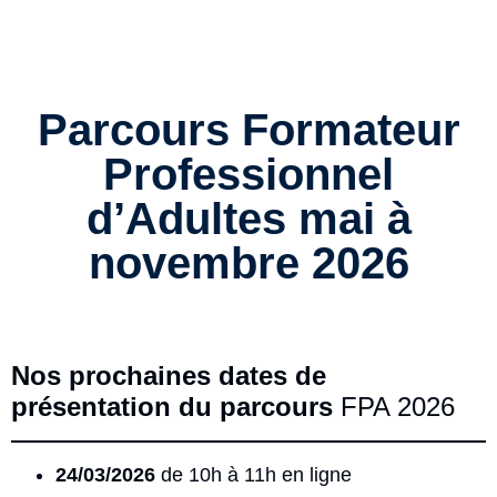
Parcours Formateur
Professionnel
d’Adultes mai à
novembre 2026
Nos prochaines dates de
présentation du parcours
FPA 2026
24/03/2026
de 10h à 11h en ligne