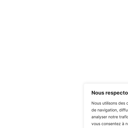
Nous respecton
Nous utilisons des 
de navigation, diff
analyser notre trafi
vous consentez à no