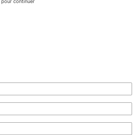
 pour continuer