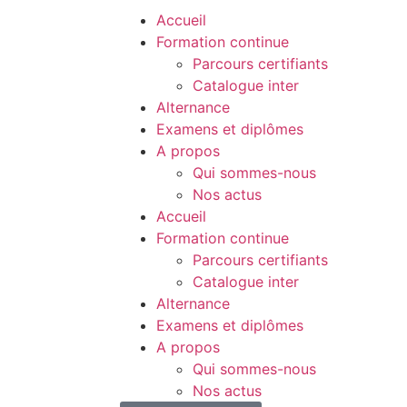
Accueil
Formation continue
Parcours certifiants
Catalogue inter
Alternance
Examens et diplômes
A propos
Qui sommes-nous
Nos actus
Accueil
Formation continue
Parcours certifiants
Catalogue inter
Alternance
Examens et diplômes
A propos
Qui sommes-nous
Nos actus