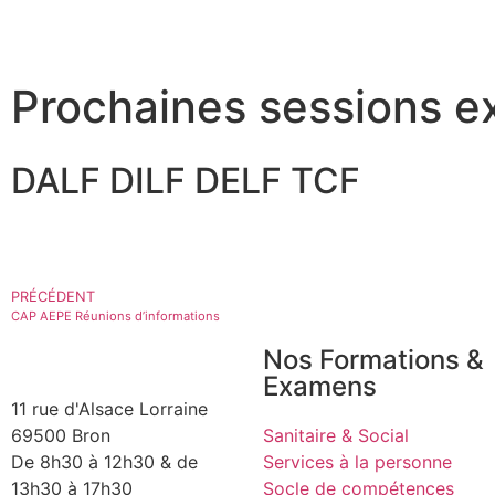
Prochaines sessions e
DALF DILF DELF TCF
PRÉCÉDENT
CAP AEPE Réunions d’informations
Nos Formations &
Examens
11 rue d'Alsace Lorraine
69500 Bron
Sanitaire & Social
De 8h30 à 12h30 & de
Services à la personne
13h30 à 17h30
Socle de compétences