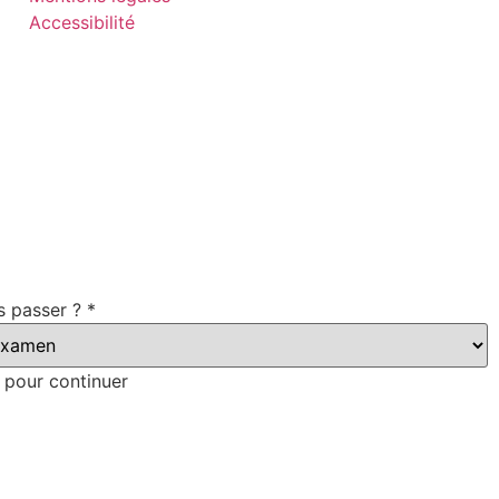
Accessibilité
s passer ?
*
 pour continuer