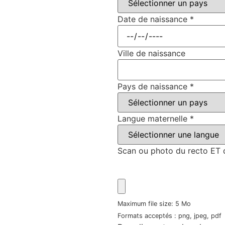
Date de naissance
*
Ville de naissance
Pays de naissance
*
Langue maternelle
*
Scan ou photo du recto ET d
Maximum file size: 5 Mo
Formats acceptés : png, jpeg, pdf