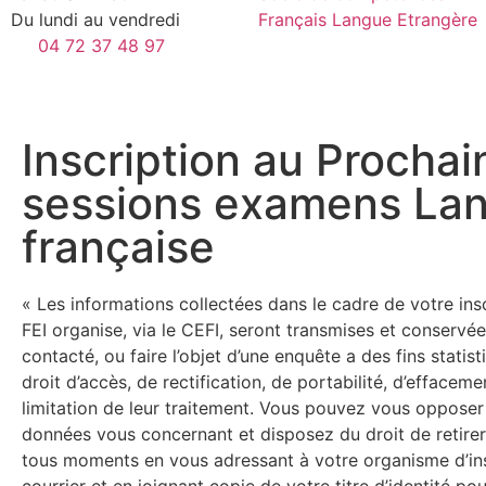
Du lundi au vendredi
Français Langue Etrangère
04 72 37 48 97
Inscription au Prochai
sessions examens La
française
« Les informations collectées dans le cadre de votre insc
FEI organise, via le CEFI, seront transmises et conservée
contacté, ou faire l’objet d’une enquête a des fins statis
droit d’accès, de rectification, de portabilité, d’efface
limitation de leur traitement. Vous pouvez vous opposer
données vous concernant et disposez du droit de retire
tous moments en vous adressant à votre organisme d’ins