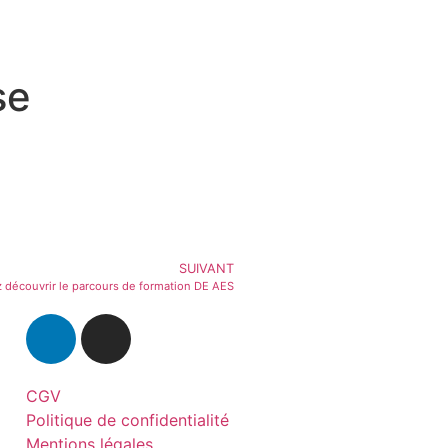
se
SUIVANT
 découvrir le parcours de formation DE AES
CGV
Politique de confidentialité
Mentions légales