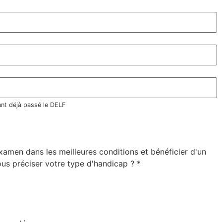
nt déjà passé le DELF
examen dans les meilleures conditions et bénéficier d'un
us préciser votre type d'handicap ?
*