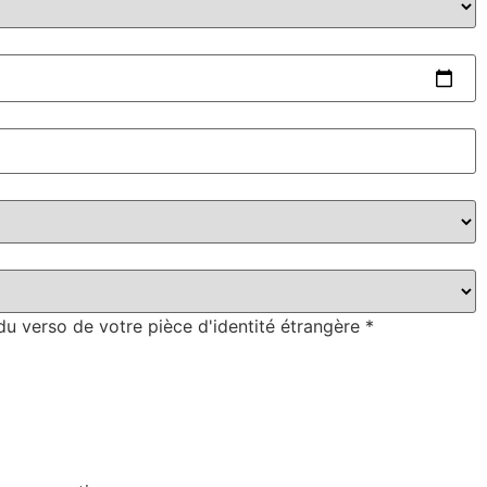
u verso de votre pièce d'identité étrangère
*