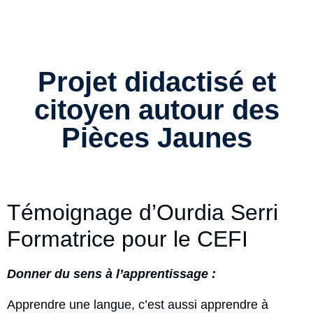
Projet didactisé et
citoyen autour des
Pièces Jaunes
Témoignage d’Ourdia Serri
Formatrice pour le CEFI
Donner du sens à l’apprentissage :
Apprendre une langue, c’est aussi apprendre à