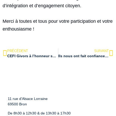
d’intégration et d’engagement citoyen.
Merci à toutes et tous pour votre participation et votre
enthousiasme !
PRÉCÉDENT
SUIVANT
CEFI Givors à l’honneur sur France 2 !
Ils nous ont fait confiance Témoignage
11 rue d'Alsace Lorraine
69500 Bron
De 8h30 à 12h30 & de 13h30 à 17h30