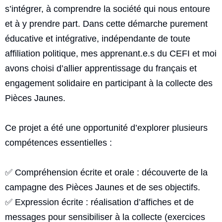
s’intégrer, à comprendre la société qui nous entoure
et à y prendre part. Dans cette démarche purement
éducative et intégrative, indépendante de toute
affiliation politique, mes apprenant.e.s du CEFI et moi
avons choisi d’allier apprentissage du français et
engagement solidaire en participant à la collecte des
Pièces Jaunes.
Ce projet a été une opportunité d’explorer plusieurs
compétences essentielles :
✅ Compréhension écrite et orale : découverte de la
campagne des Pièces Jaunes et de ses objectifs.
✅ Expression écrite : réalisation d’affiches et de
messages pour sensibiliser à la collecte (exercices