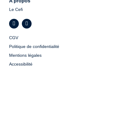
A propos
Le Cefi
CGV
Politique de confidentialité
Mentions légales
Accessibilité