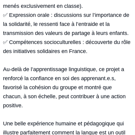
menés exclusivement en classe).
✅ Expression orale : discussions sur l’importance de
la solidarité, le ressenti face à l’entraide et la
transmission des valeurs de partage à leurs enfants.
✅ Compétences socioculturelles : découverte du rôle
des initiatives solidaires en France.
Au-delà de l’apprentissage linguistique, ce projet a
renforcé la confiance en soi des apprenant.e.s,
favorisé la cohésion du groupe et montré que
chacun, à son échelle, peut contribuer à une action
positive.
Une belle expérience humaine et pédagogique qui
illustre parfaitement comment la langue est un outil